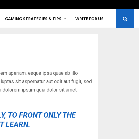
GAMING STRATEGIES & TIPS
WRITE FOR US
rem aperiam, eaque ipsa quae ab illo
uptas sit aspernatur aut odit aut fugit, sed
i dolorem ipsum quia dolor sit amet
Y, TO FRONT ONLY THE
OT LEARN.